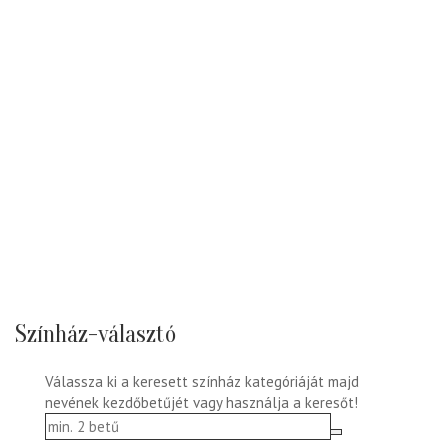
Színház-választó
Válassza ki a keresett színház kategóriáját majd
nevének kezdőbetűjét vagy használja a keresőt!