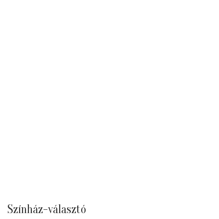
Színház-választó